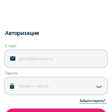
Авторизация
E-mail*
Пароль*
Забыли пароль?